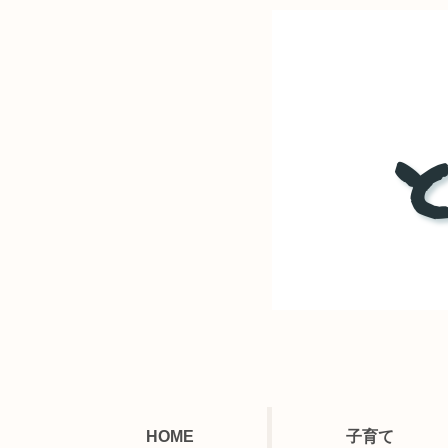
HOME
子育て