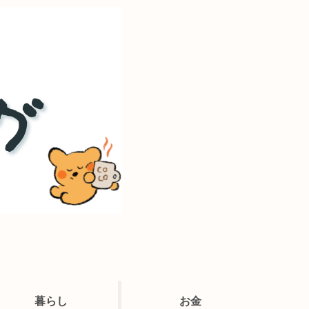
暮らし
お金