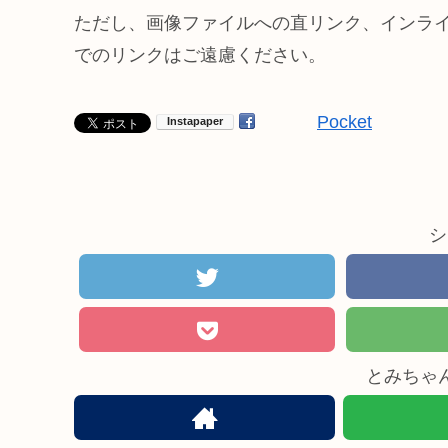
ただし、画像ファイルへの直リンク、インライ
でのリンクはご遠慮ください。
Pocket
シ
とみちゃ