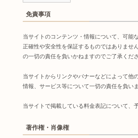
免責事項
当サイトのコンテンツ・情報について、可能
正確性や安全性を保証するものではありませ
の一切の責任を負いかねますのでご了承くだ
当サイトからリンクやバナーなどによって他
情報、サービス等について一切の責任を負い
当サイトで掲載している料金表記について、
著作権・肖像権