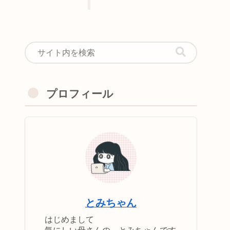
プロフィール
とみちゃん
はじめまして