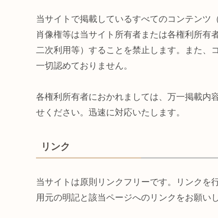
当サイトで掲載しているすべてのコンテンツ
肖像権等は当サイト所有者または各権利所有
二次利用等）することを禁止します。また、
一切認めておりません。
各権利所有者におかれましては、万一掲載内
せください。迅速に対応いたします。
リンク
当サイトは原則リンクフリーです。リンクを
用元の明記と該当ページへのリンクをお願い