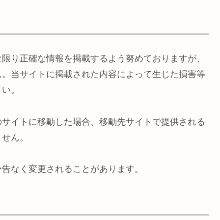
な限り正確な情報を掲載するよう努めておりますが、
ん。当サイトに掲載された内容によって生じた損害等
さい。
のサイトに移動した場合、移動先サイトで提供される
ません。
予告なく変更されることがあります。