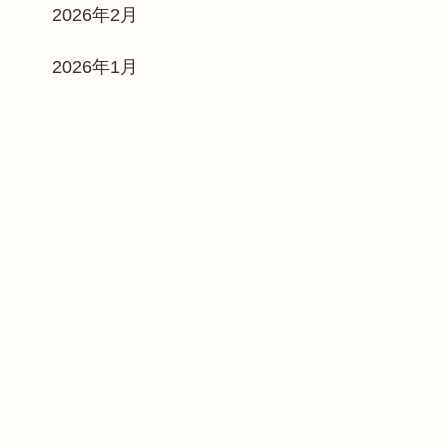
2026年2月
2026年1月