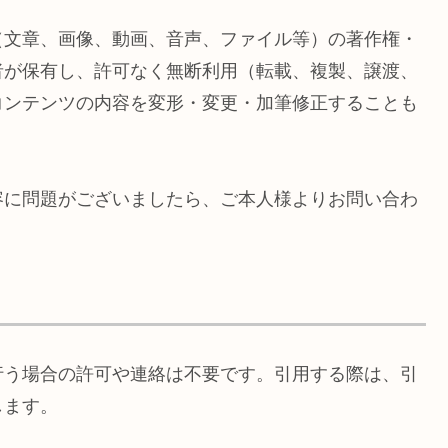
（文章、画像、動画、音声、ファイル等）の著作権・
者が保有し、許可なく無断利用（転載、複製、譲渡、
コンテンツの内容を変形・変更・加筆修正することも
容に問題がございましたら、ご本人様よりお問い合わ
行う場合の許可や連絡は不要です。引用する際は、引
します。