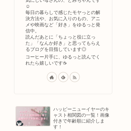
気にしい母さんの、とみちゃんです
☺️
毎日の暮らしで感じたモヤっとの解
決方法や、お気に入りのもの、アニ
メや映画など「好き」をゆるっと発
信中。
読んだあとに「ちょっと役に立っ
た」「なんか好き」と思ってもらえ
るブログを目指しています◎
コーヒー片手に、ゆるっと読んでく
れたら嬉しいです☕
ハッピーニューイヤーのキ
ャスト相関図の一覧！画像
付きで年齢順に紹介しま
す！